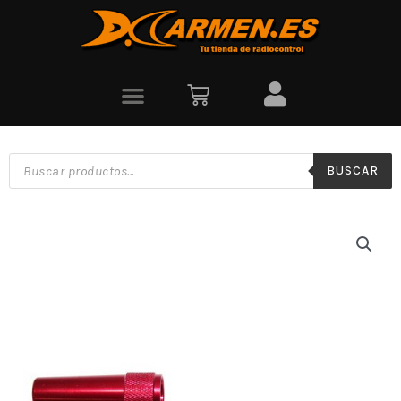
BUSCAR