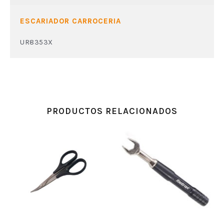
ESCARIADOR CARROCERIA
UR8353X
PRODUCTOS RELACIONADOS