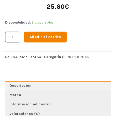
25.60
€
Disponibilidad:
2 disponibles
Añadir al carrito
HERRAMIENTAS
SKU
8435127307480
Categoría
Descripción
Marca
Información adicional
Valoraciones (0)