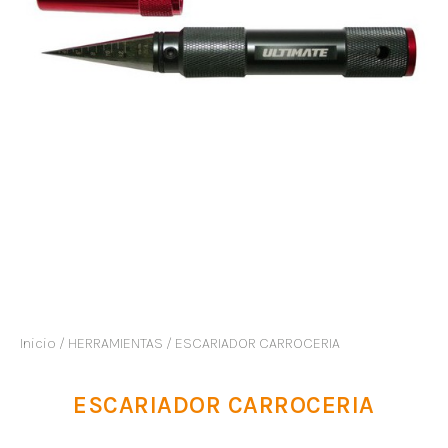
Inicio
/
HERRAMIENTAS
/ ESCARIADOR CARROCERIA
ESCARIADOR CARROCERIA