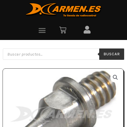
BUSCAR