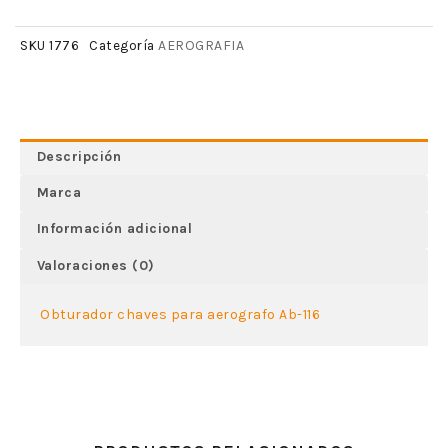
AEROGRAFIA
SKU
1776
Categoría
Descripción
Marca
Información adicional
Valoraciones (0)
Obturador chaves para aerografo Ab-116