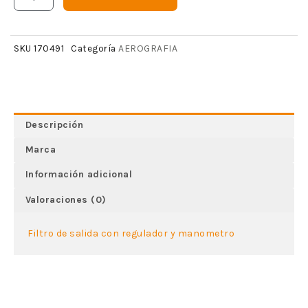
AEROGRAFIA
SKU
170491
Categoría
Descripción
Marca
Información adicional
Valoraciones (0)
Filtro de salida con regulador y manometro