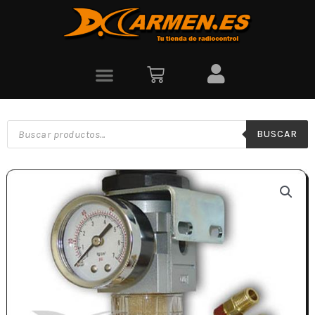
BUSCAR