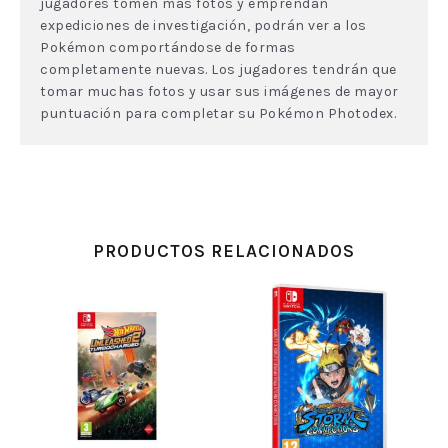
jugadores tomen más fotos y emprendan
expediciones de investigación, podrán ver a los
Pokémon comportándose de formas
completamente nuevas. Los jugadores tendrán que
tomar muchas fotos y usar sus imágenes de mayor
puntuación para completar su Pokémon Photodex.
PRODUCTOS RELACIONADOS