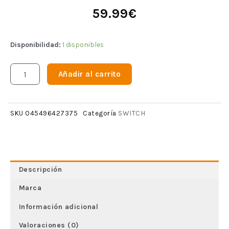
59.99
€
Disponibilidad:
1 disponibles
Añadir al carrito
SWITCH
SKU
045496427375
Categoría
Descripción
Marca
Información adicional
Valoraciones (0)