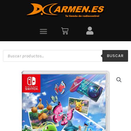
BUSCAR