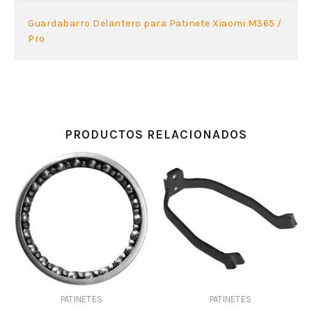
Guardabarro Delantero para Patinete Xiaomi M365 /
Pro
PRODUCTOS RELACIONADOS
PATINETES
PATINETES