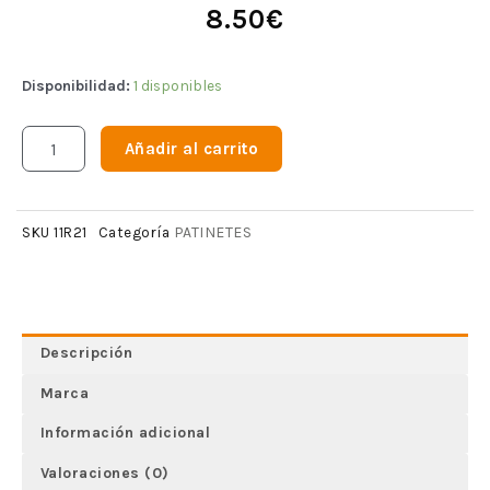
8.50
€
Disponibilidad:
1 disponibles
Añadir al carrito
PATINETES
SKU
11R21
Categoría
Descripción
Marca
Información adicional
Valoraciones (0)