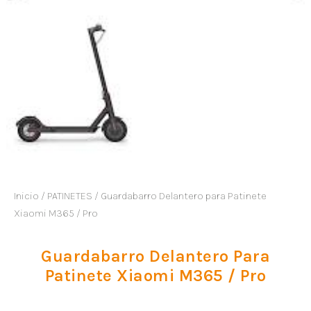
Inicio
/
PATINETES
/ Guardabarro Delantero para Patinete
Xiaomi M365 / Pro
Guardabarro Delantero Para
Patinete Xiaomi M365 / Pro