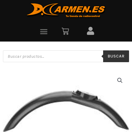
BUSCAR