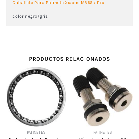
Caballete Para Patinete Xiaomi M365 / Pro
color negro/gris
PRODUCTOS RELACIONADOS
PATINETES
PATINETES