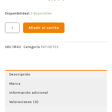
Disponibilidad:
3 disponibles
Añadir al carrito
PATINETES
SKU
11R43
Categoría
Descripción
Marca
Información adicional
Valoraciones (0)