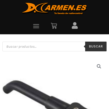
BUSCAR