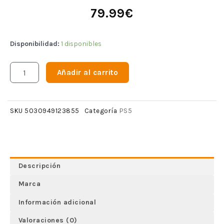
79.99
€
Disponibilidad:
1 disponibles
Añadir al carrito
PS5
SKU
5030949123855
Categoría
Descripción
Marca
Información adicional
Valoraciones (0)