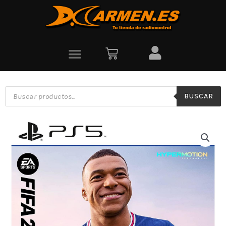
BUSCAR