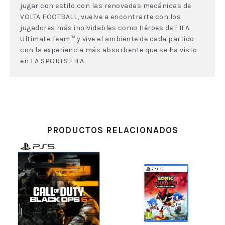
jugar con estilo con las renovadas mecánicas de
VOLTA FOOTBALL, vuelve a encontrarte con los
jugadores más inolvidables como Héroes de FIFA
Ultimate Team™ y vive el ambiente de cada partido
con la experiencia más absorbente que se ha visto
en EA SPORTS FIFA.
PRODUCTOS RELACIONADOS