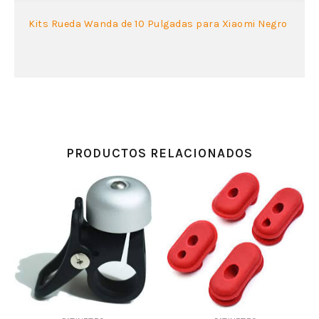
Kits Rueda Wanda de 10 Pulgadas para Xiaomi Negro
PRODUCTOS RELACIONADOS