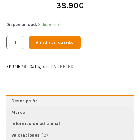
38.90
€
Disponibilidad:
3 disponibles
Añadir al carrito
PATINETES
SKU
11R76
Categoría
Descripción
Marca
Información adicional
Valoraciones (0)