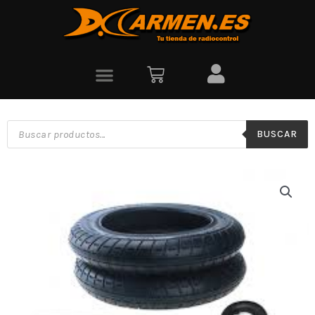
BUSCAR