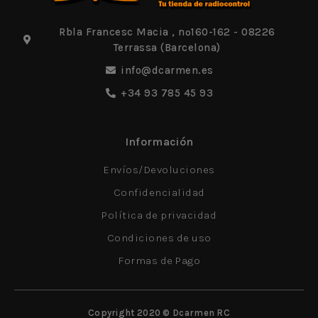
Rbla Francesc Macia , nº160-162 - 08226
Terrassa (Barcelona)
info@dcarmen.es
+34 93 785 45 93
Información
Envíos/Devoluciones
Confidencialidad
Política de privacidad
Condiciones de uso
Formas de Pago
Copyright 2020 © Dcarmen RC