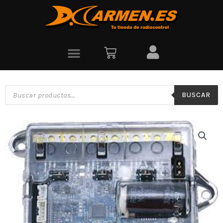
BUSCAR