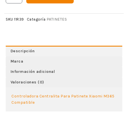
PATINETES
SKU
11R39
Categoría
Descripción
Marca
Información adicional
Valoraciones (0)
Controladora Centralita Para Patinete Xiaomi M365
Compatible