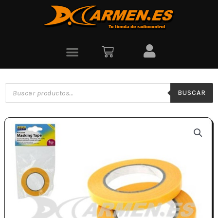
BUSCAR