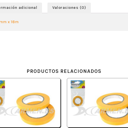
ormación adicional
Valoraciones (0)
 mm x 18m
PRODUCTOS RELACIONADOS