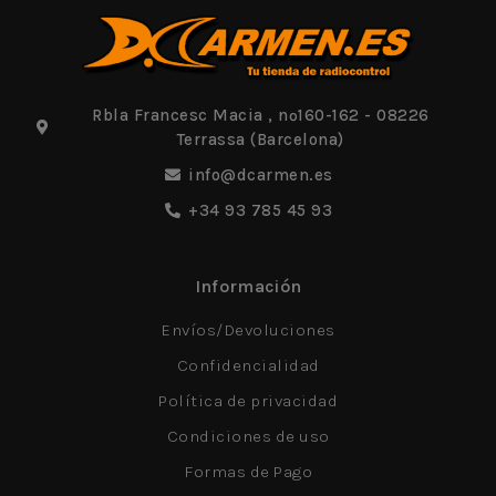
Rbla Francesc Macia , nº160-162 - 08226
Terrassa (Barcelona)
info@dcarmen.es
+34 93 785 45 93
Información
Envíos/Devoluciones
Confidencialidad
Política de privacidad
Condiciones de uso
Formas de Pago