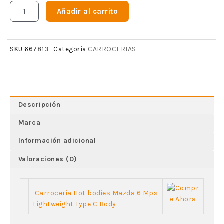
Añadir al carrito
CARROCERIAS
SKU
667813
Categoría
Descripción
Marca
Información adicional
Valoraciones (0)
Carroceria Hot bodies Mazda 6 Mps
Lightweight Type C Body