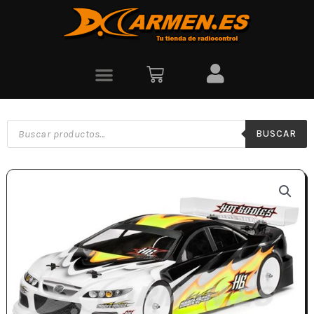
BUSCAR