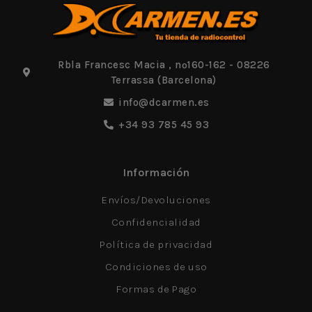
Rbla Francesc Macia , nº160-162 - 08226
Terrassa (Barcelona)
info@dcarmen.es
+34 93 785 45 93
Información
Envíos/Devoluciones
Confidencialidad
Política de privacidad
Condiciones de uso
Formas de Pago