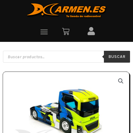
BUSCAR