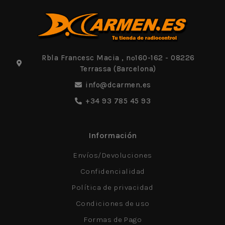
Rbla Francesc Macia , nº160-162 - 08226
Terrassa (Barcelona)
info@dcarmen.es
+34 93 785 45 93
Información
Envíos/Devoluciones
Confidencialidad
Política de privacidad
Condiciones de uso
Formas de Pago