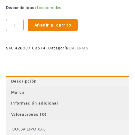
Disponibilidad:
1 disponibles
Añadir al carrito
BATERIAS
SKU
426037108574
Categoría
Descripción
Marca
Información adicional
Valoraciones (0)
BOLSA LIPO XXL