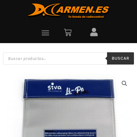
BUSCAR