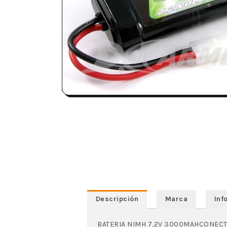
Descripción
Marca
Inf
BATERIA NIMH 7,2V 3000MAHCONECT