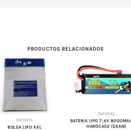
PRODUCTOS RELACIONADOS
BATERIAS
BATERIAS
BATERIA LIPO 7,4V 8000MA
HARDCASE (DEAN)
BOLSA LIPO XXL