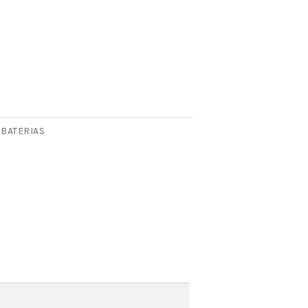
BATERIAS