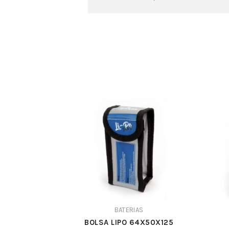
BATERIAS
BOLSA LIPO 64X50X125