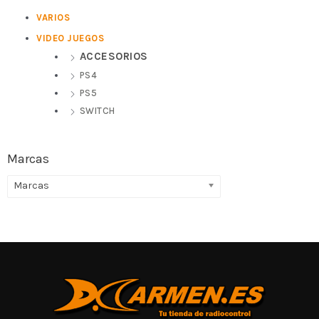
VARIOS
VIDEO JUEGOS
ACCESORIOS
PS4
PS5
SWITCH
Marcas
Marcas