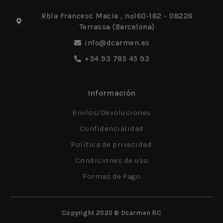
Rbla Francesc Macia , nº160-162 - 08226
Terrassa (Barcelona)
info@dcarmen.es
+34 93 785 45 93
Información
Envíos/Devoluciones
Confidencialidad
Política de privacidad
Condiciones de uso
Formas de Pago
Copyright 2020 © Dcarmen RC