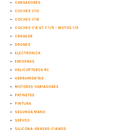
CARGADORES
COCHES 1/10
COCHES 1/18
COCHES 1/8 GT Y 1/5 - MOTOS 1/5
CRAWLER
DRONES
ELECTRONICA
EMISORAS
HELICOPTEROS RC
HERRAMIENTAS
MOTORES-VARIADORES
PATINETES
PINTURA
SEGUNDA MANO
SERVOS
SILICONA-GRASAS-CIANOS