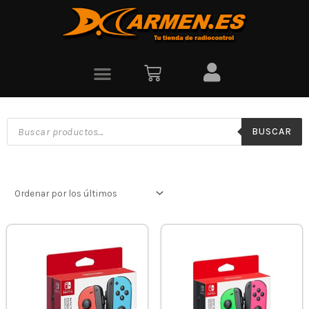
BUSCAR