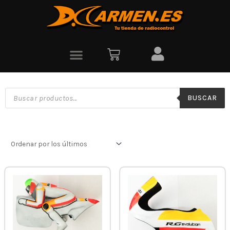
BUSCAR