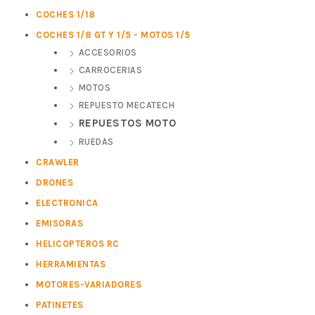
COCHES 1/18
COCHES 1/8 GT Y 1/5 - MOTOS 1/5
ACCESORIOS
CARROCERIAS
MOTOS
REPUESTO MECATECH
REPUESTOS MOTO
RUEDAS
CRAWLER
DRONES
ELECTRONICA
EMISORAS
HELICOPTEROS RC
HERRAMIENTAS
MOTORES-VARIADORES
PATINETES