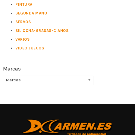
PINTURA
SEGUNDA MANO
SERVOS
SILICONA-GRASAS-CIANOS
VARIOS
VIDEO JUEGOS
Marcas
Marcas