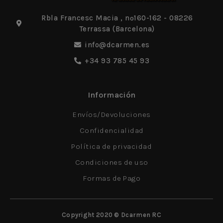
Rbla Francesc Macia , nº160-162 - 08226
Terrassa (Barcelona)
info@dcarmen.es
+34 93 785 45 93
Información
Envíos/Devoluciones
Confidencialidad
Política de privacidad
Condiciones de uso
Formas de Pago
Copyright 2020 © Dcarmen RC