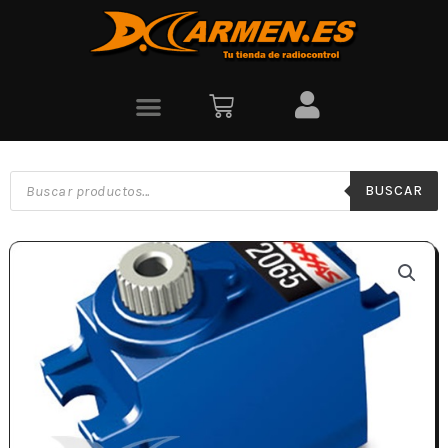
BUSCAR