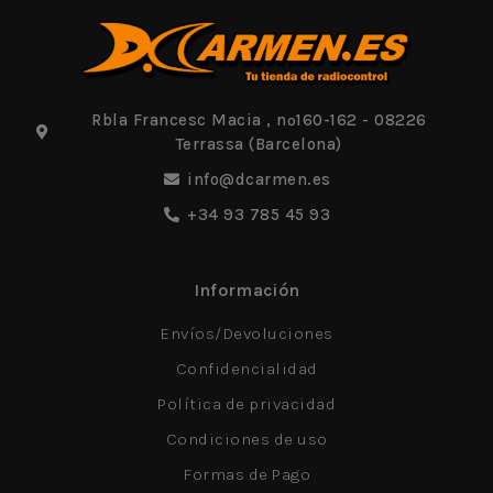
Rbla Francesc Macia , nº160-162 - 08226
Terrassa (Barcelona)
info@dcarmen.es
+34 93 785 45 93
Información
Envíos/Devoluciones
Confidencialidad
Política de privacidad
Condiciones de uso
Formas de Pago