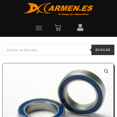
BUSCAR