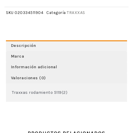
TRAXXAS
SKU
020334511904
Categoría
Descripción
Marca
Información adicional
Valoraciones (0)
Traxxas rodamiento 5119(2)