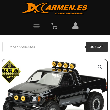
BUSCAR