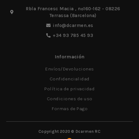
Rbla Francesc Macia , nº160-162 - 08226
Terrassa (Barcelona)
info@dcarmen.es
+34 93 785 45 93
Información
Envíos/Devoluciones
Confidencialidad
Política de privacidad
Condiciones de uso
Formas de Pago
Copyright 2020 © Dcarmen RC