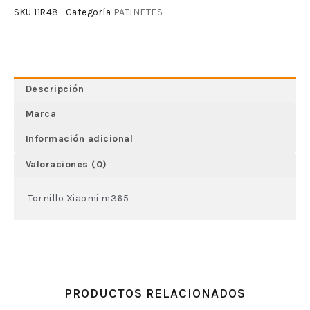
PATINETES
SKU
11R48
Categoría
Descripción
Marca
Información adicional
Valoraciones (0)
Tornillo Xiaomi m365
PRODUCTOS RELACIONADOS