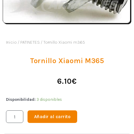
Inicio
/
PATINETES
/ Tornillo Xiaomi m365
Tornillo Xiaomi M365
6.10
€
Disponibilidad:
3 disponibles
Añadir al carrito