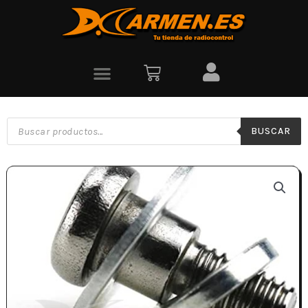
BUSCAR