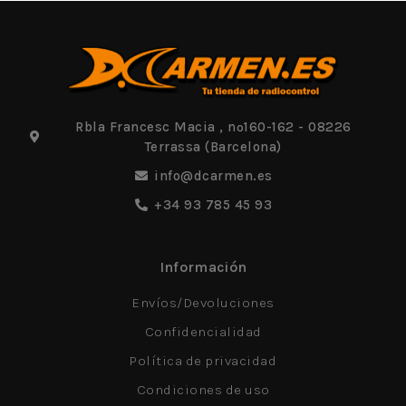
Rbla Francesc Macia , nº160-162 - 08226
Terrassa (Barcelona)
info@dcarmen.es
+34 93 785 45 93
Información
Envíos/Devoluciones
Confidencialidad
Política de privacidad
Condiciones de uso