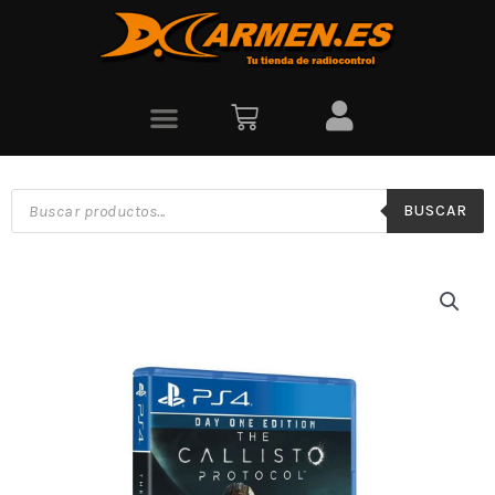
BUSCAR