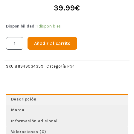
39.99
€
Disponibilidad:
1 disponibles
Añadir al carrito
PS4
SKU
811949034359
Categoría
Descripción
Marca
Información adicional
Valoraciones (0)