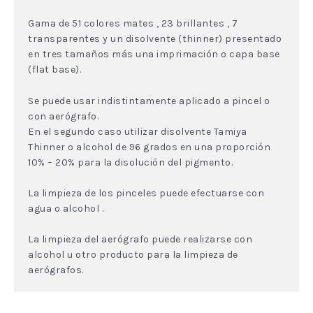
Gama de 51 colores mates , 23 brillantes , 7
transparentes y un disolvente (thinner) presentado
en tres tamaños más una imprimación o capa base
(flat base).
Se puede usar indistintamente aplicado a pincel o
con aerógrafo.
En el segundo caso utilizar disolvente Tamiya
Thinner o alcohol de 96 grados en una proporción
10% – 20% para la disolución del pigmento.
La limpieza de los pinceles puede efectuarse con
agua o alcohol .
La limpieza del aerógrafo puede realizarse con
alcohol u otro producto para la limpieza de
aerógrafos.