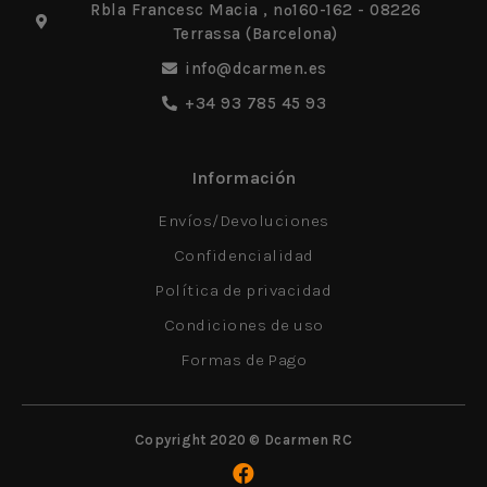
Rbla Francesc Macia , nº160-162 - 08226
Terrassa (Barcelona)
info@dcarmen.es
+34 93 785 45 93
Información
Envíos/Devoluciones
Confidencialidad
Política de privacidad
Condiciones de uso
Formas de Pago
Copyright 2020 © Dcarmen RC