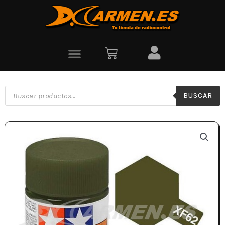
BUSCAR