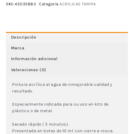
ACRILICAS TAMIYA
SKU
45035883
Categoría
Descripción
Marca
Información adicional
Valoraciones (0)
Pintura acrílica al agua de inmejorable calidad y
resultado.
Especialmente indicada para su uso en kits de
plástico o de metal.
Secado rápido ( 5 minutos).
Presentada en botes de 10 ml. con cierre a rosca.