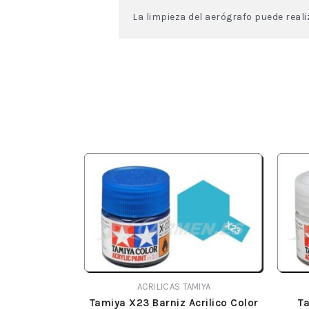
La limpieza del aerógrafo puede real
ACRILICAS TAMIYA
Tamiya X23 Barniz Acrilico Color
Ta