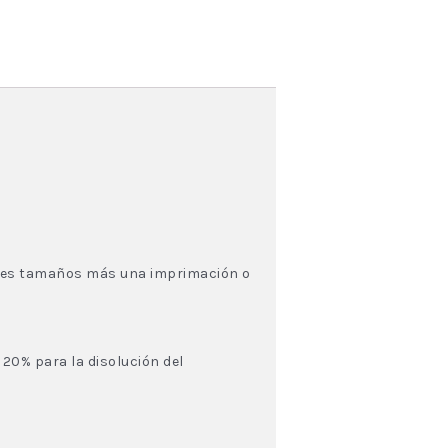
 tres tamaños más una imprimación o
 20% para la disolución del