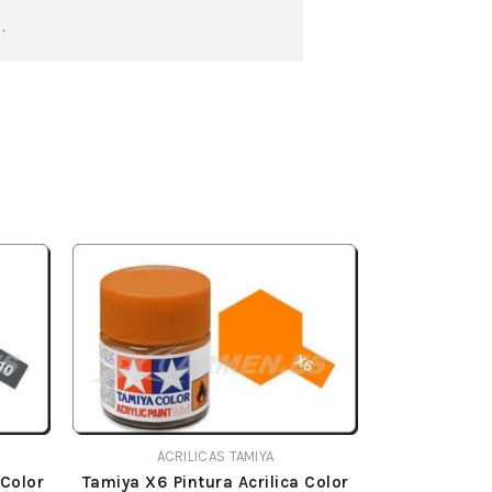
.
ACRILICAS TAMIYA
 Color
Tamiya X6 Pintura Acrilica Color