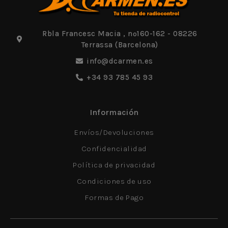
Rbla Francesc Macia , nº160-162 - 08226
Terrassa (Barcelona)
info@dcarmen.es
+34 93 785 45 93
Información
Envíos/Devoluciones
Confidencialidad
Política de privacidad
Condiciones de uso
Formas de Pago