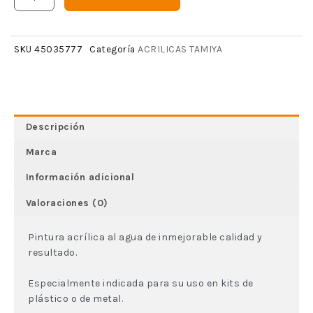
ACRILICAS TAMIYA
SKU
45035777
Categoría
Descripción
Marca
Información adicional
Valoraciones (0)
Pintura acrílica al agua de inmejorable calidad y
resultado.
Especialmente indicada para su uso en kits de
plástico o de metal.