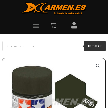
BUSCAR