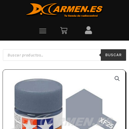
BUSCAR