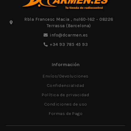
Rbla Francesc Macia , nº160-162 - 08226
Terrassa (Barcelona)
info@dcarmen.es
+34 93 785 45 93
Información
Envíos/Devoluciones
Confidencialidad
Política de privacidad
Condiciones de uso
Formas de Pago