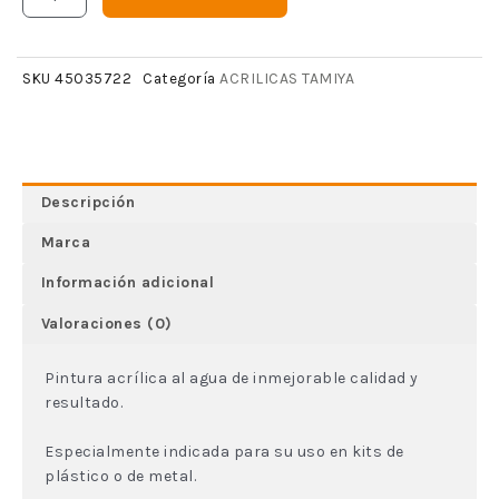
ACRILICAS TAMIYA
SKU
45035722
Categoría
Descripción
Marca
Información adicional
Valoraciones (0)
Pintura acrílica al agua de inmejorable calidad y
resultado.
Especialmente indicada para su uso en kits de
plástico o de metal.