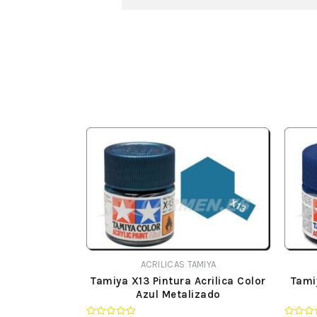
ACRILICAS TAMIYA
Tamiya X13 Pintura Acrilica Color
Tami
Azul Metalizado