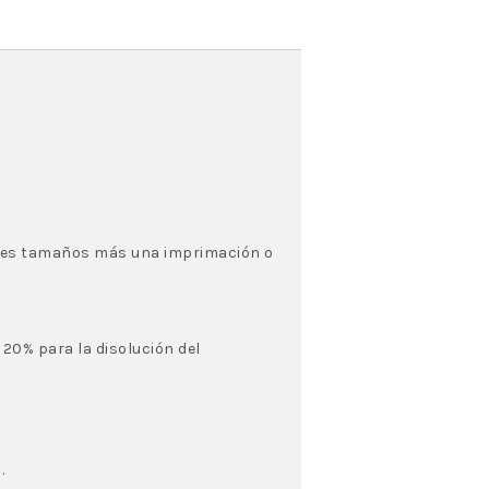
 tres tamaños más una imprimación o
 20% para la disolución del
.