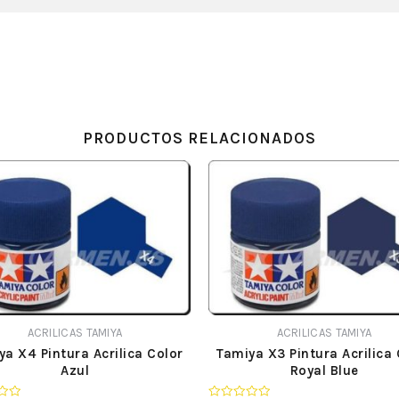
PRODUCTOS RELACIONADOS
ACRILICAS TAMIYA
ACRILICAS TAMIYA
ya X4 Pintura Acrilica Color
Tamiya X3 Pintura Acrilica 
Azul
Royal Blue