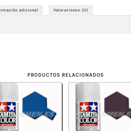
ormación adicional
Valoraciones (0)
PRODUCTOS RELACIONADOS