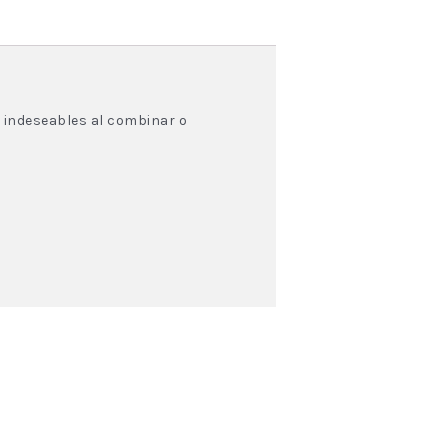
 indeseables al combinar o