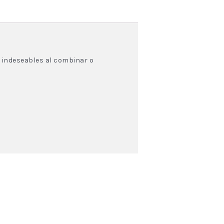
 indeseables al combinar o