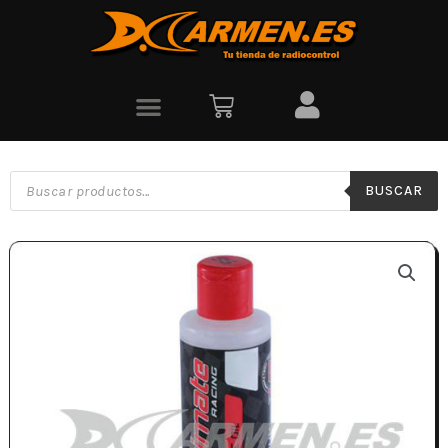
BUSCAR