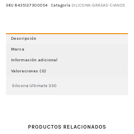
SILICONA-GRASAS-CIANOS
SKU
8435127300054
Categoría
Descripción
Marca
Información adicional
Valoraciones (0)
Silicona Ultimate 350
PRODUCTOS RELACIONADOS