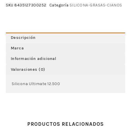
SILICONA-GRASAS-CIANOS
SKU
8435127300252
Categoría
Descripción
Marca
Información adicional
Valoraciones (0)
Silicona Ultimate 12.500
PRODUCTOS RELACIONADOS