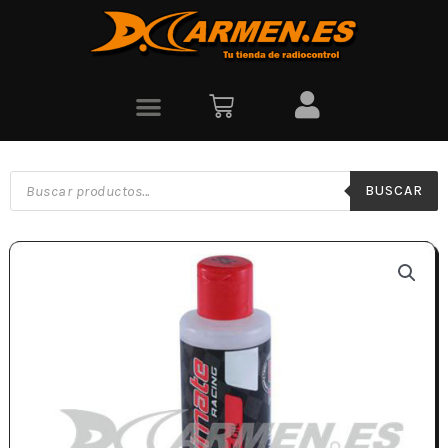
BUSCAR