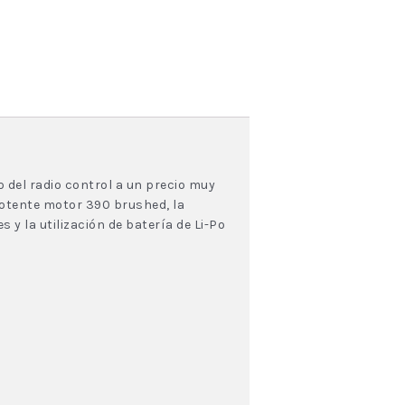
o del radio control a un precio muy
potente motor 390 brushed, la
y la utilización de batería de Li-Po