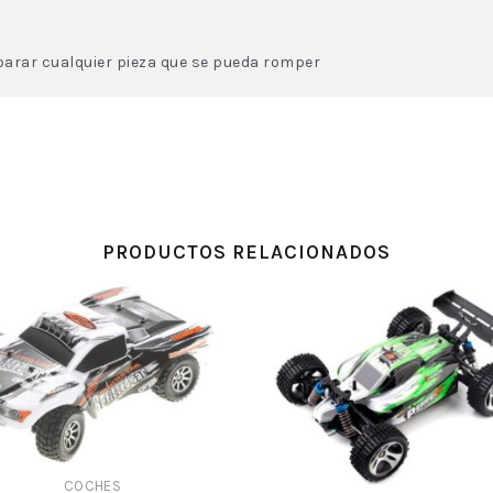
parar cualquier pieza que se pueda romper
PRODUCTOS RELACIONADOS
COCHES