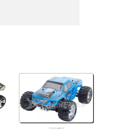
COCHES