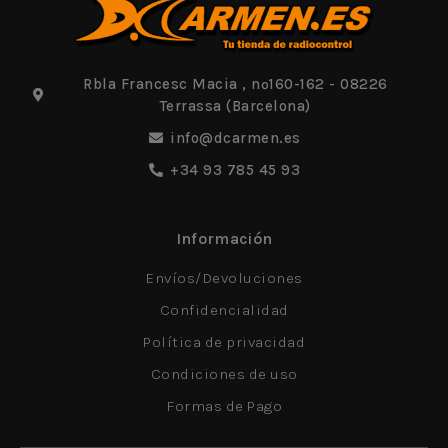
Rbla Francesc Macia , nº160-162 - 08226
Terrassa (Barcelona)
info@dcarmen.es
+34 93 785 45 93
Información
Envíos/Devoluciones
Confidencialidad
Política de privacidad
Condiciones de uso
Formas de Pago