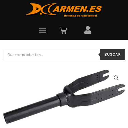
BUSCAR