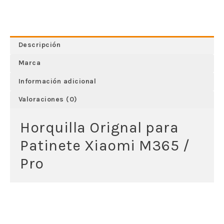
Descripción
Marca
Información adicional
Valoraciones (0)
Horquilla Orignal para
Patinete Xiaomi M365 /
Pro