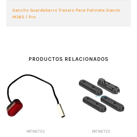
Gancho Guardabarro Trasero Para Patinete Xiaomi
M365 / Pro
PRODUCTOS RELACIONADOS
PATINETES
PATINETES