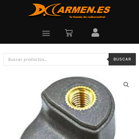
BUSCAR