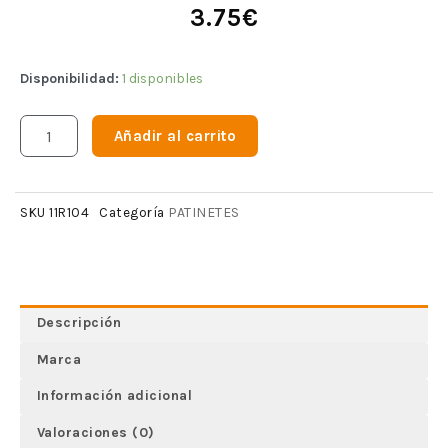
3.75
€
Disponibilidad:
1 disponibles
Añadir al carrito
PATINETES
SKU
11R104
Categoría
Descripción
Marca
Información adicional
Valoraciones (0)