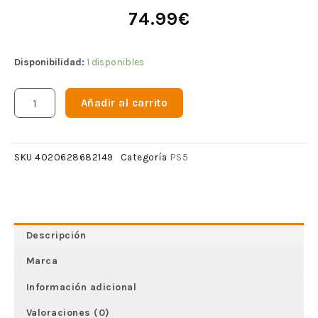
74.99
€
Disponibilidad:
1 disponibles
Añadir al carrito
PS5
SKU
4020628682149
Categoría
Descripción
Marca
Información adicional
Valoraciones (0)