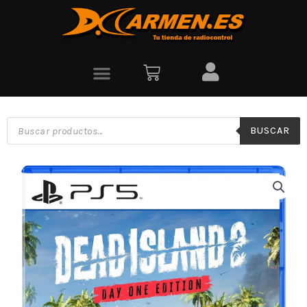
BUSCAR