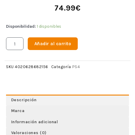
74.99
€
Disponibilidad:
1 disponibles
Añadir al carrito
PS4
SKU
4020628682156
Categoría
Descripción
Marca
Información adicional
Valoraciones (0)