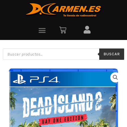
BUSCAR