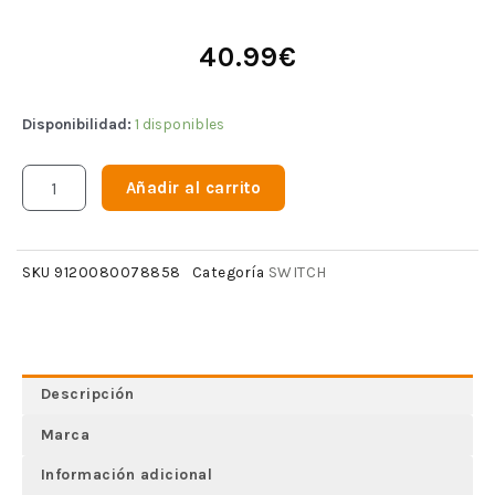
40.99
€
Disponibilidad:
1 disponibles
Añadir al carrito
SWITCH
SKU
9120080078858
Categoría
Descripción
Marca
Información adicional