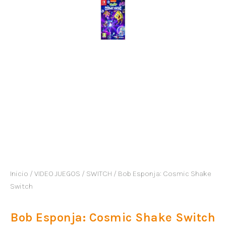
Inicio
/
VIDEO JUEGOS
/
SWITCH
/ Bob Esponja: Cosmic Shake
Switch
Bob Esponja: Cosmic Shake Switch