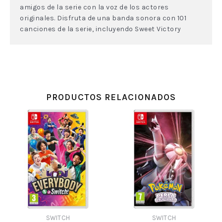
amigos de la serie con la voz de los actores
originales. Disfruta de una banda sonora con 101
canciones de la serie, incluyendo Sweet Victory
PRODUCTOS RELACIONADOS
SWITCH
SWITCH