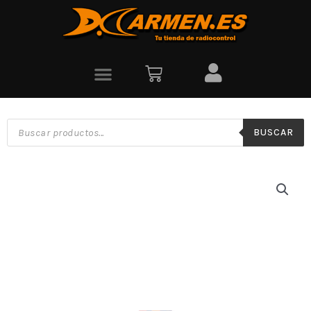
BUSCAR