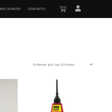
ÉNES SOMOS?
CONTACTO