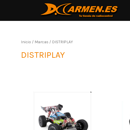
Inicio
/ Marcas / DISTRIPLAY
DISTRIPLAY