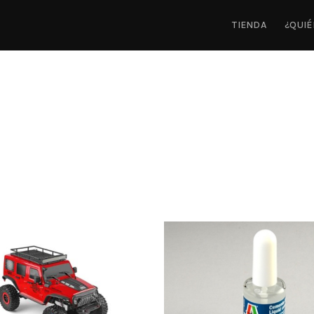
TIENDA
¿QUI