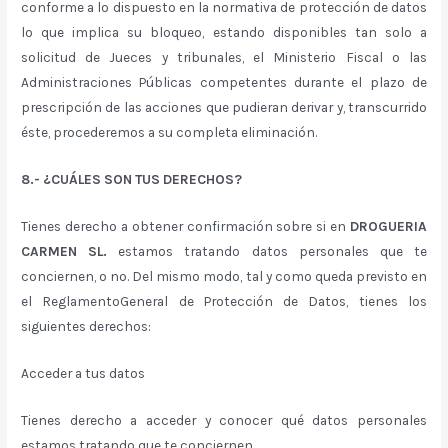
conforme a lo dispuesto en la normativa de protección de datos
lo que implica su bloqueo, estando disponibles tan solo a
solicitud de Jueces y tribunales, el Ministerio Fiscal o las
Administraciones Públicas competentes durante el plazo de
prescripción de las acciones que pudieran derivar y, transcurrido
éste, procederemos a su completa eliminación.
8.- ¿CUÁLES SON TUS DERECHOS?
Tienes derecho a obtener confirmación sobre si en
DROGUERIA
CARMEN SL.
estamos tratando datos personales que te
conciernen, o no. Del mismo modo, tal y como queda previsto en
el ReglamentoGeneral de Protección de Datos, tienes los
siguientes derechos:
Acceder a tus datos
Tienes derecho a acceder y conocer qué datos personales
estamos tratando que te conciernen.