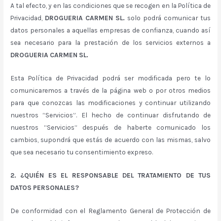
A tal efecto, y en las condiciones que se recogen en la Política de
Privacidad,
DROGUERIA CARMEN SL.
solo podrá comunicar tus
datos personales a aquellas empresas de confianza, cuando así
sea necesario para la prestación de los servicios externos a
DROGUERIA CARMEN SL.
Esta Política de Privacidad podrá ser modificada pero te lo
comunicaremos a través de la página web o por otros medios
para que conozcas las modificaciones y continuar utilizando
nuestros “Servicios”. El hecho de continuar disfrutando de
nuestros “Servicios” después de haberte comunicado los
cambios, supondrá que estás de acuerdo con las mismas, salvo
que sea necesario tu consentimiento expreso.
2. ¿QUIÉN ES EL RESPONSABLE DEL TRATAMIENTO DE TUS
DATOS PERSONALES?
De conformidad con el Reglamento General de Protección de