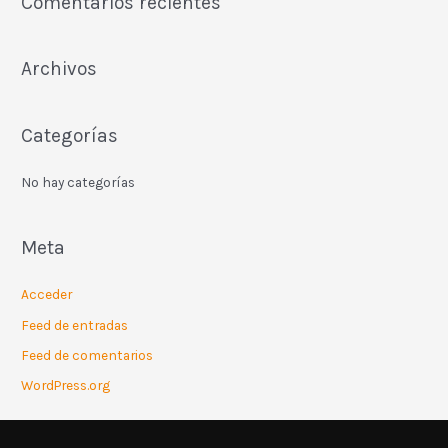
Comentarios recientes
Archivos
Categorías
No hay categorías
Meta
Acceder
Feed de entradas
Feed de comentarios
WordPress.org