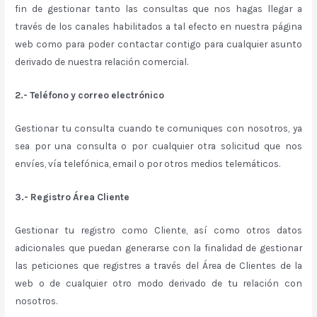
fin de gestionar tanto las consultas que nos hagas llegar a
través de los canales habilitados a tal efecto en nuestra página
web como para poder contactar contigo para cualquier asunto
derivado de nuestra relación comercial.
2.- Teléfono y correo electrónico
Gestionar tu consulta cuando te comuniques con nosotros, ya
sea por una consulta o por cualquier otra solicitud que nos
envíes, vía telefónica, email o por otros medios telemáticos.
3.- Registro Área Cliente
Gestionar tu registro como Cliente, así como otros datos
adicionales que puedan generarse con la finalidad de gestionar
las peticiones que registres a través del Área de Clientes de la
web o de cualquier otro modo derivado de tu relación con
nosotros.