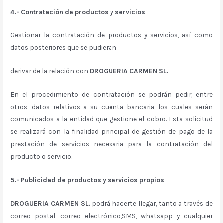
4.- Contratación de productos y servicios
Gestionar la contratación de productos y servicios, así como
datos posteriores que se pudieran
derivar de la relación con
DROGUERIA CARMEN SL.
En el procedimiento de contratación se podrán pedir, entre
otros, datos relativos a su cuenta bancaria, los cuales serán
comunicados a la entidad que gestione el cobro. Esta solicitud
se realizará con la finalidad principal de gestión de pago de la
prestación de servicios necesaria para la contratación del
producto o servicio.
5.- Publicidad de productos y servicios propios
DROGUERIA CARMEN SL.
podrá hacerte llegar, tanto a través de
correo postal, correo electrónico,SMS, whatsapp y cualquier