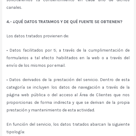
canales.
4.- ¿QUÉ DATOS TRATAMOS Y DE QUÉ FUENTE SE OBTIENEN?
Los datos tratados provienen de:
• Datos facilitados por ti, a través de la cumplimentación de
formularios a tal efecto habilitados en la web o a través del
envío de los mismos por email.
• Datos derivados de la prestación del servicio. Dentro de esta
categoría se incluyen los datos de navegación a través de la
página web pública o del acceso al Área de Clientes que nos
proporcionas de forma indirecta y que se derivan de la propia
prestación y mantenimiento de esta actividad.
En función del servicio, los datos tratados abarcan la siguiente
tipología: