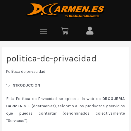
politica-de-privacidad
Política de privacidad
1.- INTRODUCCIÓN
Esta Política de Privacidad se aplica a la web de
DROGUERIA
CARMEN S.L.
(dcarmen.es), asícomo a los productos y servicios
que puedas contratar (denominados colectivamente
“Servicios”).