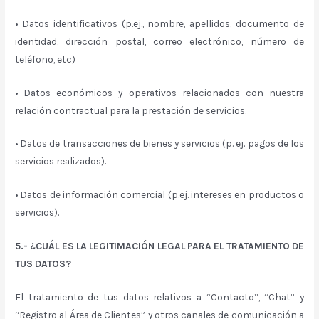
• Datos identificativos (p.ej., nombre, apellidos, documento de
identidad, dirección postal, correo electrónico, número de
teléfono, etc)
• Datos económicos y operativos relacionados con nuestra
relación contractual para la prestación de servicios.
• Datos de transacciones de bienes y servicios (p. ej. pagos de los
servicios realizados).
• Datos de información comercial (p.ej. intereses en productos o
servicios).
5.- ¿CUÁL ES LA LEGITIMACIÓN LEGAL PARA EL TRATAMIENTO DE
TUS DATOS?
El tratamiento de tus datos relativos a “Contacto”, “Chat” y
“Registro al Área de Clientes” y otros canales de comunicación a