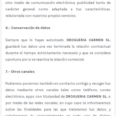
otro medio de comunicación electrónica, publicidad tanto de
carácter general como adaptada a tus características,
relacionada con nuestros propios servicios.
6.- Conservación de datos
Siempre que lo hayas autorizado,
DROGUERIA CARMEN SL.
guardará tus datos una vez terminada la relación contractual
durante el tiempo estrictamente necesario y que se considere
oportuno por si se reactiva la relación comercial.
7.- Otros canales
Podremos ponernos también en contacto contigo y recoger tus
datos mediante otros canales tales como teléfono, correo
electrónico, apps con titularidad de
DROGUERIA CARMEN SL.
o
por medio de las redes sociales, en cuyo caso te informaremos
sobre las finalidades para las que trataremos tus datos, y
solicitaremos tu consentimiento en cada uno de dichos