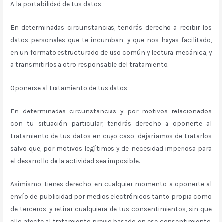
A la portabilidad de tus datos
En determinadas circunstancias, tendrás derecho a recibir los
datos personales que te incumban, y que nos hayas facilitado,
en un formato estructurado de uso común y lectura mecánica, y
a transmitirlos a otro responsable del tratamiento.
Oponerse al tratamiento de tus datos
En determinadas circunstancias y por motivos relacionados
con tu situación particular, tendrás derecho a oponerte al
tratamiento de tus datos en cuyo caso, dejaríamos de tratarlos
salvo que, por motivos legítimos y de necesidad imperiosa para
el desarrollo de la actividad sea imposible.
Asimismo, tienes derecho, en cualquier momento, a oponerte al
envío de publicidad por medios electrónicos tanto propia como
de terceros, y retirar cualquiera de tus consentimientos, sin que
ello afecte al tratamiento previo basado en ese consentimiento.