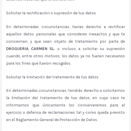
Solicitar la rectificación o supresión de tus datos
En determinadas circunstancias, tienes derecho a rectificar
aquellos datos personales que consideres inexactos y que te
conciernan, y que sean objeto de tratamiento por parte de
DROGUERIA CARMEN SL.
o incluso, a solicitar su supresión
cuando, entre otros motivos, los datos ya no fueran necesarios
para los fines que fueron recogidos.
Solicitar la limitación del tratamiento de tus datos
En determinadas circunstancias, tendrás derecho a solicitarnos
la limitación del tratamiento de tus datos, en cuyo caso te
informamos que únicamente los conservaremos para el
ejercicio o defensa de reclamaciones tal y como queda previsto
en el Reglamento General de Protección de Datos.