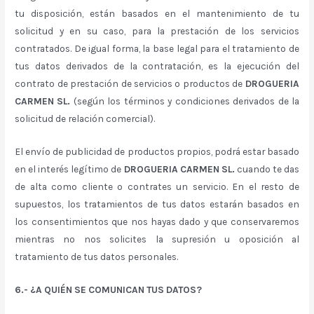
tu disposición, están basados en el mantenimiento de tu
solicitud y en su caso, para la prestación de los servicios
contratados. De igual forma, la base legal para el tratamiento de
tus datos derivados de la contratación, es la ejecución del
contrato de prestación de servicios o productos de
DROGUERIA
CARMEN SL.
(según los términos y condiciones derivados de la
solicitud de relación comercial).
El envío de publicidad de productos propios, podrá estar basado
en el interés legítimo de
DROGUERIA CARMEN SL.
cuando te das
de alta como cliente o contrates un servicio. En el resto de
supuestos, los tratamientos de tus datos estarán basados en
los consentimientos que nos hayas dado y que conservaremos
mientras no nos solicites la supresión u oposición al
tratamiento de tus datos personales.
6.- ¿A QUIÉN SE COMUNICAN TUS DATOS?