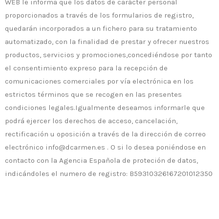
WEB le informa que los datos de carácter personal
proporcionados a través de los formularios de registro,
quedarán incorporados a un fichero para su tratamiento
automatizado, con la finalidad de prestar y ofrecer nuestros
productos, servicios y promociones,concediéndose por tanto
el consentimiento expreso para la recepción de
comunicaciones comerciales por vía electrónica en los
estrictos términos que se recogen en las presentes
condiciones legales.Igualmente deseamos informarle que
podrá ejercer los derechos de acceso, cancelación,
rectificación u oposición a través de la dirección de correo
electrónico info@dcarmen.es . O si lo desea poniéndose en
contacto con la Agencia Española de proteción de datos,
indicándoles el numero de registro: B59310326167201012350