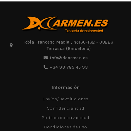
Rbla Francesc Macia , nº160-162 - 08226
Terrassa (Barcelona)
info@dcarmen.es
+34 93 785 45 93
Información
Envíos/Devoluciones
Confidencialidad
Política de privacidad
Condiciones de uso