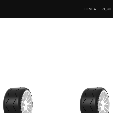
TIENDA
¿QUI