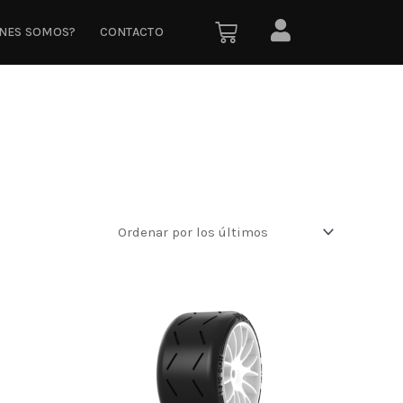
ÉNES SOMOS?
CONTACTO