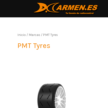
Inicio
/ Marcas / PMT Tyres
PMT Tyres